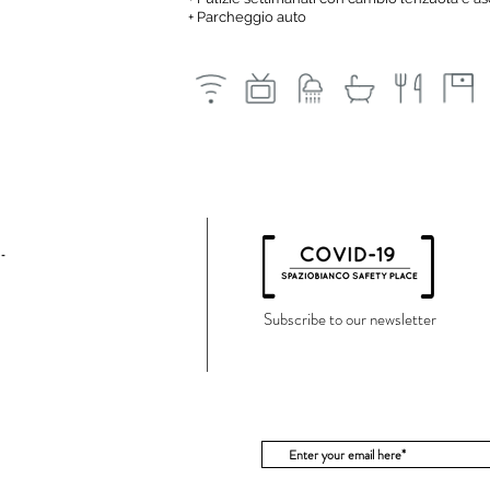
+
Parcheggio auto
Subscribe to our newsletter