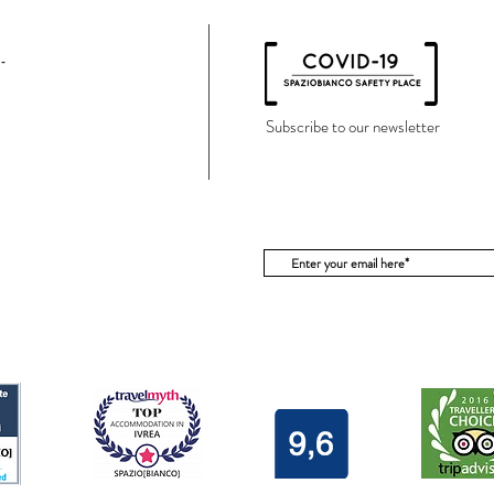
Subscribe to our newsletter