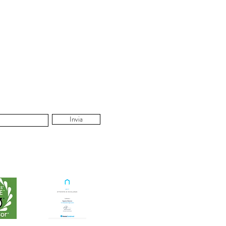
Invia