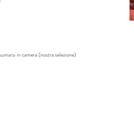
o
sumarsi in camera (nostra selezione)