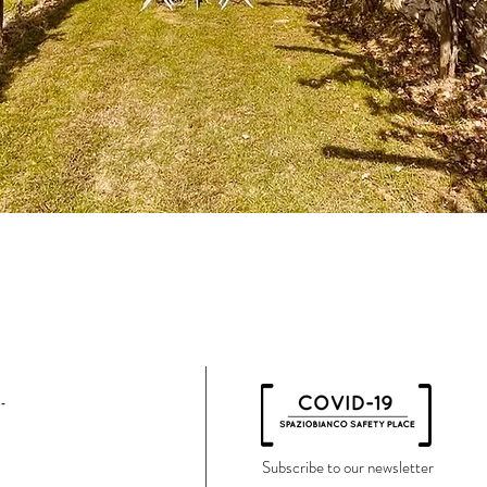
Subscribe to our newsletter