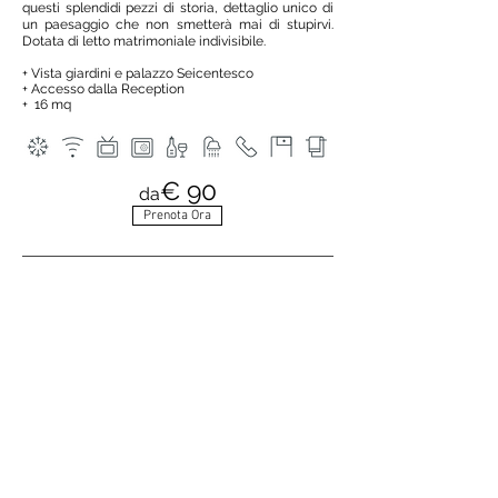
questi splendidi pezzi di storia, dettaglio unico di
un paesaggio che non smetterà mai di stupirvi.
Dotata di letto matrimoniale indivisibile.
+ Vista giardini e palazzo Seicentesco
+ Accesso dalla Reception
+ 16 mq
€ 90
da
Prenota Ora