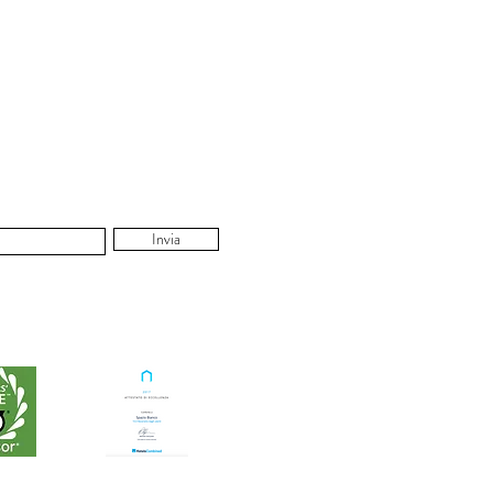
Invia