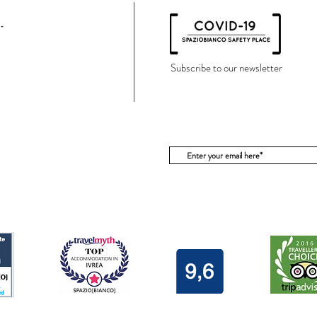
Subscribe to our newsletter