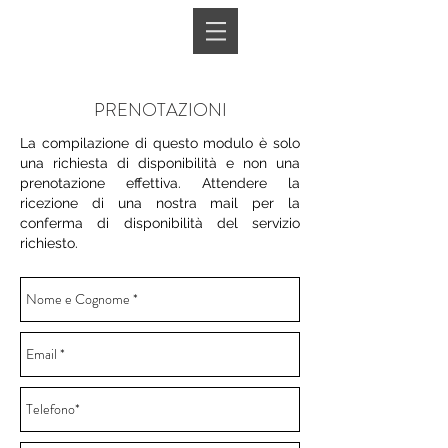
Book A Room
PRENOTAZIONI
La compilazione di questo modulo è solo
una richiesta di disponibilità e non una
prenotazione effettiva. Attendere la
ricezione di una nostra mail per la
conferma di disponibilità del servizio
richiesto.