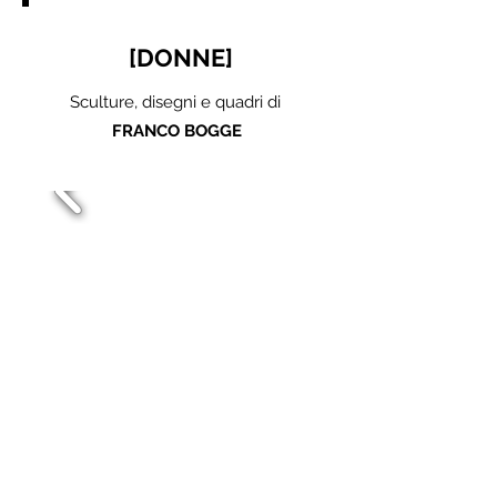
[DONNE]
Sculture, disegni e quadri di
FRANCO BOGGE