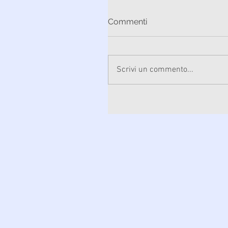
Commenti
Scrivi un commento...