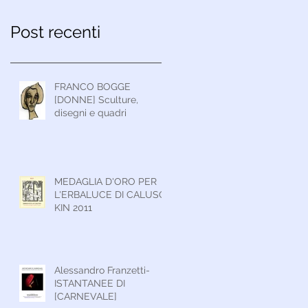
Post recenti
FRANCO BOGGE
[DONNE] Sculture,
disegni e quadri
MEDAGLIA D'ORO PER
L'ERBALUCE DI CALUSO
KIN 2011
Alessandro Franzetti-
ISTANTANEE DI
[CARNEVALE]