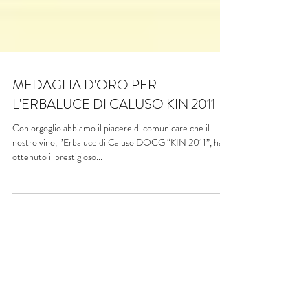
MEDAGLIA D'ORO PER
L'ERBALUCE DI CALUSO KIN 2011
Con orgoglio abbiamo il piacere di comunicare che il
nostro vino, l’Erbaluce di Caluso DOCG “KIN 2011”, ha
ottenuto il prestigioso...