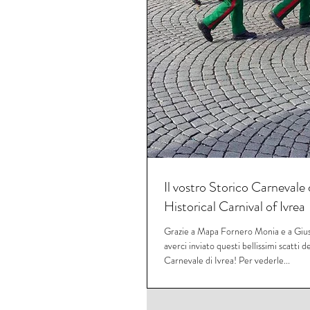
Il vostro Storico Carnevale 
Historical Carnival of Ivrea
Grazie a Mapa Fornero Monia e a Gius
averci inviato questi bellissimi scatti d
Carnevale di Ivrea! Per vederle...