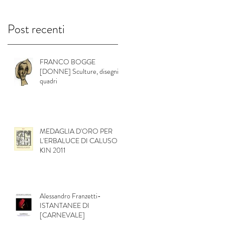
Post recenti
FRANCO BOGGE
[DONNE] Sculture, disegni e
quadri
MEDAGLIA D'ORO PER
L'ERBALUCE DI CALUSO
KIN 2011
Alessandro Franzetti-
ISTANTANEE DI
[CARNEVALE]