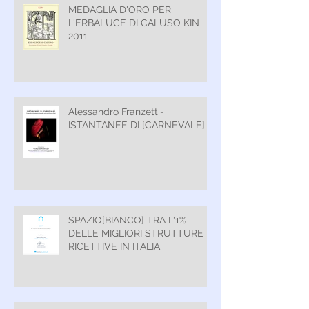
MEDAGLIA D'ORO PER
L'ERBALUCE DI CALUSO KIN
2011
Alessandro Franzetti-
ISTANTANEE DI [CARNEVALE]
SPAZIO[BIANCO] TRA L'1%
DELLE MIGLIORI STRUTTURE
RICETTIVE IN ITALIA