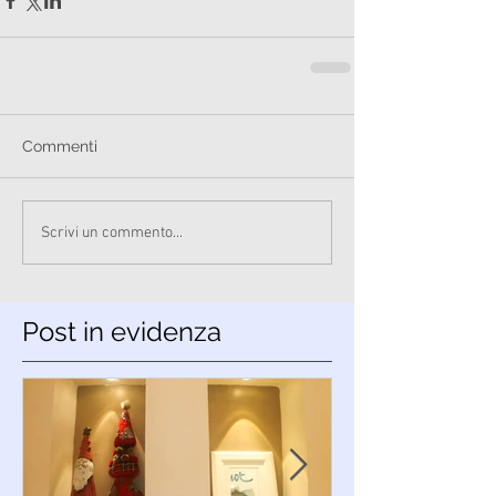
Commenti
Scrivi un commento...
Post in evidenza