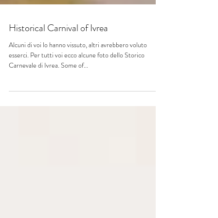
Historical Carnival of Ivrea
Alcuni di voi lo hanno vissuto, altri avrebbero voluto
esserci. Per tutti voi ecco alcune foto dello Storico
Carnevale di Ivrea. Some of...