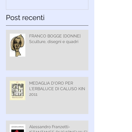
Post recenti
FRANCO BOGGE [DONNE]
Sculture, disegni e quadri
MEDAGLIA D'ORO PER
L'ERBALUCE DI CALUSO KIN
2011
Alessandro Franzetti-