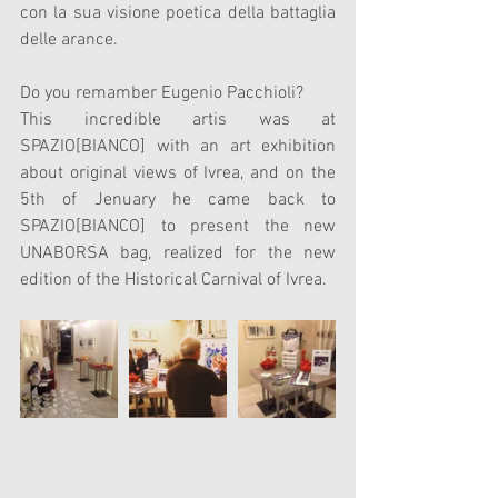
con la sua visione poetica della battaglia 
delle arance. 
Do you remamber Eugenio Pacchioli? 
This incredible artis was at 
SPAZIO[BIANCO] with an art exhibition 
about original views of Ivrea, and on the 
5th of Jenuary he came back to 
SPAZIO[BIANCO] to present the new 
UNABORSA bag, realized for the new 
edition of the Historical Carnival of Ivrea. 