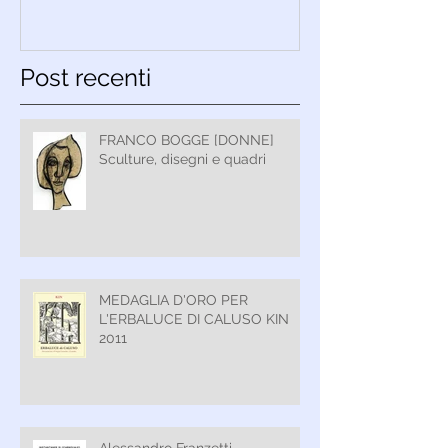
Post recenti
FRANCO BOGGE [DONNE]
Sculture, disegni e quadri
MEDAGLIA D'ORO PER
L'ERBALUCE DI CALUSO KIN
2011
Alessandro Franzetti-