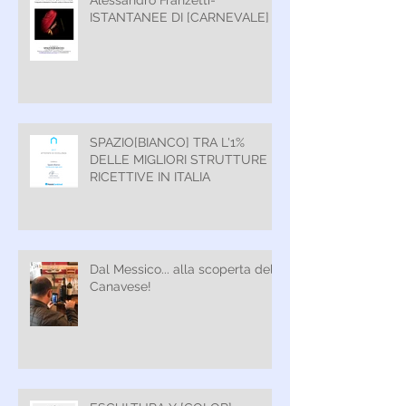
ISTANTANEE DI [CARNEVALE]
SPAZIO[BIANCO] TRA L'1%
DELLE MIGLIORI STRUTTURE
RICETTIVE IN ITALIA
Dal Messico... alla scoperta del
Canavese!