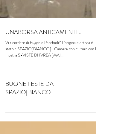
UNABORSA ANTICAMENTE...
Vi ricordate di Eugenio Pacchioli? L'originale artista è
stato a SPAZIO[BIANCO]- Camere con cultura con la
mostra S-VISTE DI IVREA [MAI...
BUONE FESTE DA
SPAZIO[BIANCO]